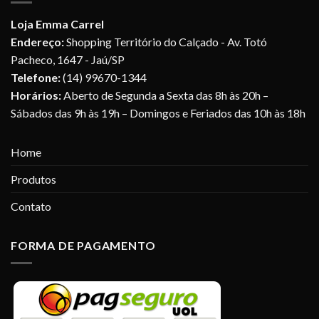
Loja Emma Carrel
Endereço:
Shopping Território do Calçado - Av. Totó
Pacheco, 1647 - Jaú/SP
Telefone:
(14) 99670-1344
Horários:
Aberto de Segunda a Sexta das 8h às 20h –
Sábados das 9h às 19h – Domingos e Feriados das 10h às 18h
Home
Produtos
Contato
FORMA DE PAGAMENTO