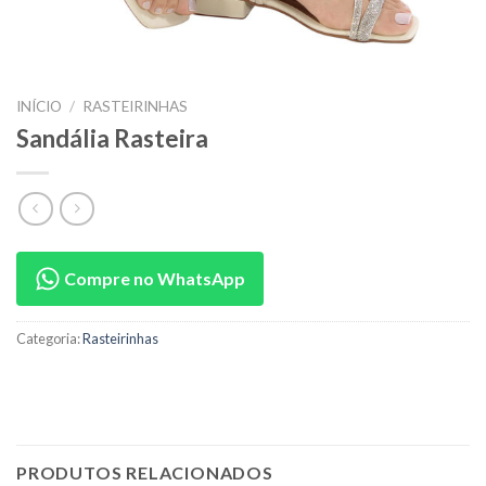
INÍCIO
/
RASTEIRINHAS
Sandália Rasteira
Compre no WhatsApp
Categoria:
Rasteirinhas
PRODUTOS RELACIONADOS