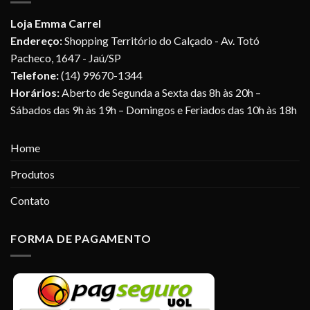
Loja Emma Carrel
Endereço:
Shopping Território do Calçado - Av. Totó
Pacheco, 1647 - Jaú/SP
Telefone:
(14) 99670-1344
Horários:
Aberto de Segunda a Sexta das 8h às 20h –
Sábados das 9h às 19h – Domingos e Feriados das 10h às 18h
Home
Produtos
Contato
FORMA DE PAGAMENTO