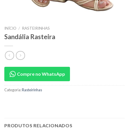
INÍCIO
/
RASTEIRINHAS
Sandália Rasteira
Compre no WhatsApp
Categoria:
Rasteirinhas
PRODUTOS RELACIONADOS