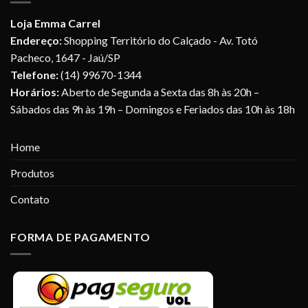
Loja Emma Carrel
Endereço:
Shopping Território do Calçado - Av. Totó
Pacheco, 1647 - Jaú/SP
Telefone:
(14) 99670-1344
Horários:
Aberto de Segunda a Sexta das 8h às 20h –
Sábados das 9h às 19h – Domingos e Feriados das 10h às 18h
Home
Produtos
Contato
FORMA DE PAGAMENTO