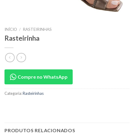
INÍCIO
/
RASTEIRINHAS
Rasteirinha
Compre no WhatsApp
Categoria:
Rasteirinhas
PRODUTOS RELACIONADOS