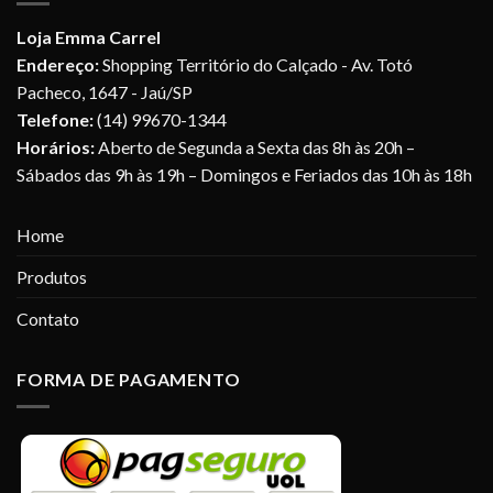
Loja Emma Carrel
Endereço:
Shopping Território do Calçado - Av. Totó
Pacheco, 1647 - Jaú/SP
Telefone:
(14) 99670-1344
Horários:
Aberto de Segunda a Sexta das 8h às 20h –
Sábados das 9h às 19h – Domingos e Feriados das 10h às 18h
Home
Produtos
Contato
FORMA DE PAGAMENTO