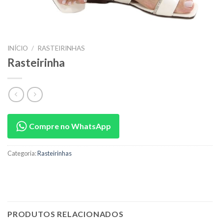
INÍCIO
/
RASTEIRINHAS
Rasteirinha
Compre no WhatsApp
Categoria:
Rasteirinhas
PRODUTOS RELACIONADOS