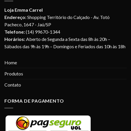
Loja Emma Carrel
Endereço:
Shopping Território do Calçado - Av. Totó
Pacheco, 1647 - Jaú/SP
Telefone:
(14) 99670-1344
Horários:
Aberto de Segunda a Sexta das 8h às 20h –
Sábados das 9h às 19h – Domingos e Feriados das 10h às 18h
Home
Produtos
Contato
FORMA DE PAGAMENTO