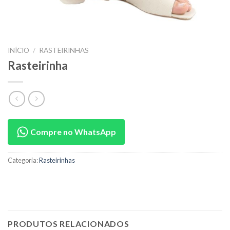
INÍCIO
/
RASTEIRINHAS
Rasteirinha
Compre no WhatsApp
Categoria:
Rasteirinhas
PRODUTOS RELACIONADOS