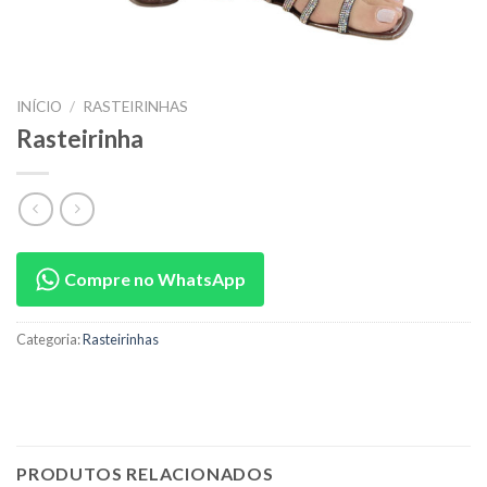
INÍCIO
/
RASTEIRINHAS
Rasteirinha
Compre no WhatsApp
Categoria:
Rasteirinhas
PRODUTOS RELACIONADOS