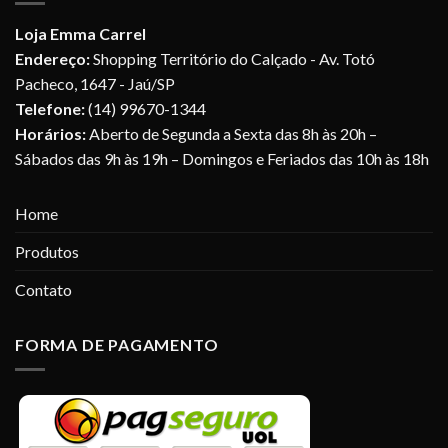
Loja Emma Carrel
Endereço:
Shopping Território do Calçado - Av. Totó
Pacheco, 1647 - Jaú/SP
Telefone:
(14) 99670-1344
Horários:
Aberto de Segunda a Sexta das 8h às 20h –
Sábados das 9h às 19h – Domingos e Feriados das 10h às 18h
Home
Produtos
Contato
FORMA DE PAGAMENTO