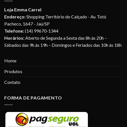
Loja Emma Carrel
Endereço:
Shopping Território do Calçado - Av. Totó
Pacheco, 1647 - Jaú/SP
Telefone:
(14) 99670-1344
Horários:
Aberto de Segunda a Sexta das 8h às 20h –
Sábados das 9h às 19h – Domingos e Feriados das 10h às 18h
Home
Produtos
Contato
FORMA DE PAGAMENTO