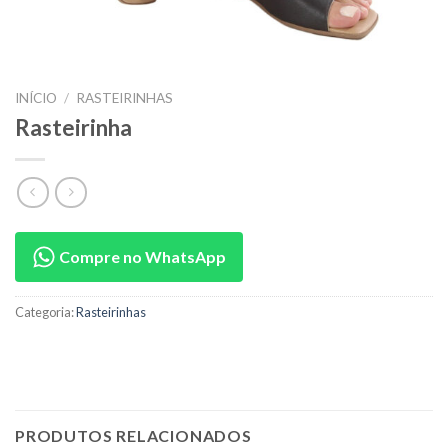
INÍCIO
/
RASTEIRINHAS
Rasteirinha
Compre no WhatsApp
Categoria:
Rasteirinhas
PRODUTOS RELACIONADOS