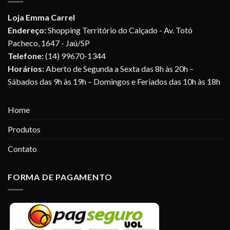
Loja Emma Carrel
Endereço:
Shopping Território do Calçado - Av. Totó
Pacheco, 1647 - Jaú/SP
Telefone:
(14) 99670-1344
Horários:
Aberto de Segunda a Sexta das 8h às 20h –
Sábados das 9h às 19h – Domingos e Feriados das 10h às 18h
Home
Produtos
Contato
FORMA DE PAGAMENTO