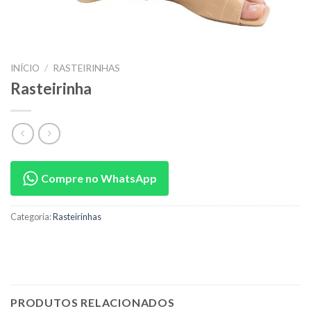
INÍCIO
/
RASTEIRINHAS
Rasteirinha
Compre no WhatsApp
Categoria:
Rasteirinhas
PRODUTOS RELACIONADOS