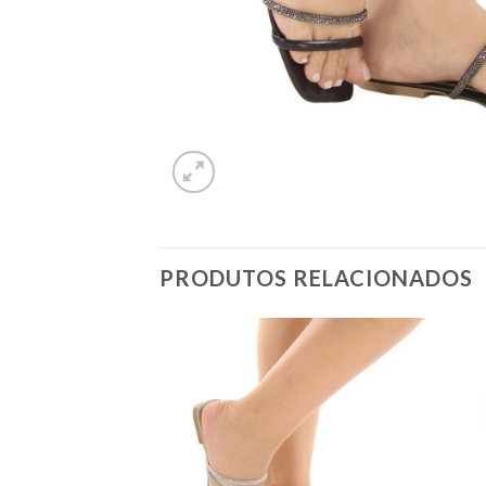
PRODUTOS RELACIONADOS