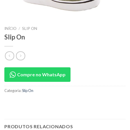
INÍCIO
/
SLIP ON
Slip On
Compre no WhatsApp
Categoria:
Slip On
PRODUTOS RELACIONADOS