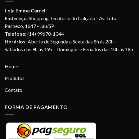
Loja Emma Carrel
Endereço:
Shopping Território do Calçado - Av. Totó
Pacheco, 1647 - Jaú/SP
Telefone:
(14) 99670-1344
Horários:
Aberto de Segunda a Sexta das 8h às 20h –
Sábados das 9h às 19h – Domingos e Feriados das 10h às 18h
Home
Produtos
Contato
FORMA DE PAGAMENTO