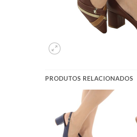
PRODUTOS RELACIONADOS