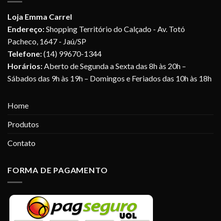
Loja Emma Carrel
Endereço:
Shopping Território do Calçado - Av. Totó
Pacheco, 1647 - Jaú/SP
Telefone:
(14) 99670-1344
Horários:
Aberto de Segunda a Sexta das 8h às 20h –
Sábados das 9h às 19h – Domingos e Feriados das 10h às 18h
Home
Produtos
Contato
FORMA DE PAGAMENTO