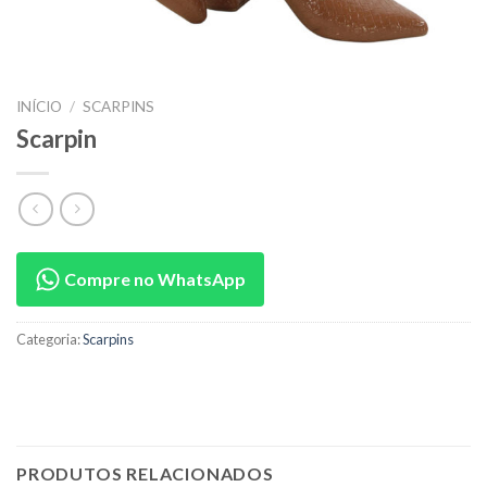
INÍCIO
/
SCARPINS
Scarpin
Compre no WhatsApp
Categoria:
Scarpins
PRODUTOS RELACIONADOS