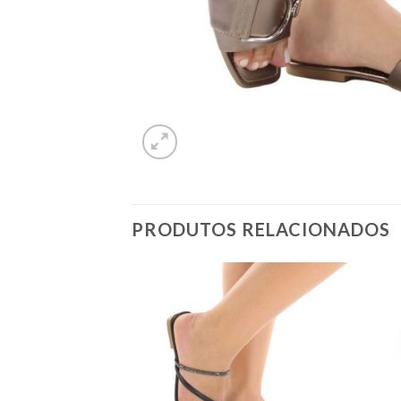
PRODUTOS RELACIONADOS