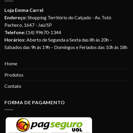
Loja Emma Carrel
Endereço:
Shopping Território do Calçado - Av. Totó
Pacheco, 1647 - Jaú/SP
Telefone:
(14) 99670-1344
Horários:
Aberto de Segunda a Sexta das 8h às 20h –
Sábados das 9h às 19h – Domingos e Feriados das 10h às 18h
Home
Produtos
Contato
FORMA DE PAGAMENTO