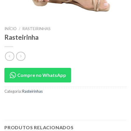
INÍCIO
/
RASTEIRINHAS
Rasteirinha
Compre no WhatsApp
Categoria:
Rasteirinhas
PRODUTOS RELACIONADOS