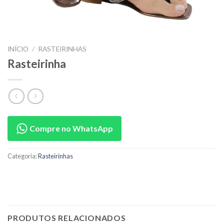
INÍCIO
/
RASTEIRINHAS
Rasteirinha
Compre no WhatsApp
Categoria:
Rasteirinhas
PRODUTOS RELACIONADOS