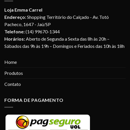
Loja Emma Carrel
Endereço:
Shopping Território do Calçado - Av. Totó
Pacheco, 1647 - Jaú/SP
Telefone:
(14) 99670-1344
Horários:
Aberto de Segunda a Sexta das 8h às 20h –
Sábados das 9h às 19h – Domingos e Feriados das 10h às 18h
Home
Produtos
Contato
FORMA DE PAGAMENTO