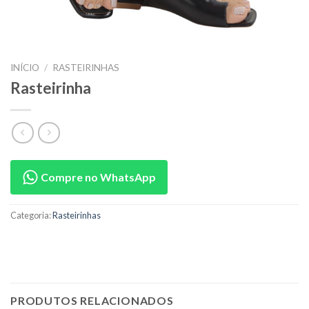
INÍCIO
/
RASTEIRINHAS
Rasteirinha
Compre no WhatsApp
Categoria:
Rasteirinhas
PRODUTOS RELACIONADOS