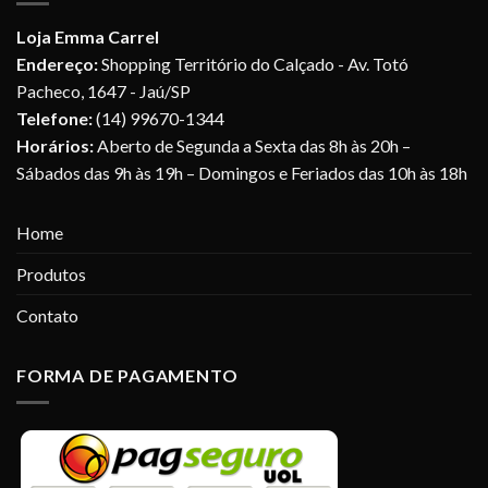
Loja Emma Carrel
Endereço:
Shopping Território do Calçado - Av. Totó
Pacheco, 1647 - Jaú/SP
Telefone:
(14) 99670-1344
Horários:
Aberto de Segunda a Sexta das 8h às 20h –
Sábados das 9h às 19h – Domingos e Feriados das 10h às 18h
Home
Produtos
Contato
FORMA DE PAGAMENTO