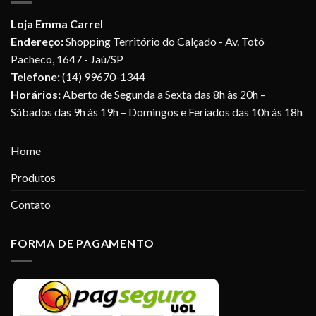
Loja Emma Carrel
Endereço:
Shopping Território do Calçado - Av. Totó
Pacheco, 1647 - Jaú/SP
Telefone:
(14) 99670-1344
Horários:
Aberto de Segunda a Sexta das 8h às 20h –
Sábados das 9h às 19h – Domingos e Feriados das 10h às 18h
Home
Produtos
Contato
FORMA DE PAGAMENTO