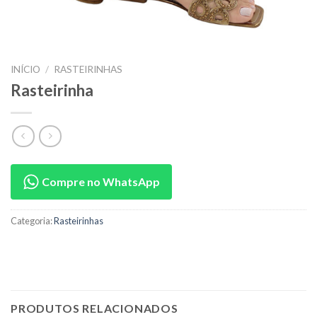
INÍCIO
/
RASTEIRINHAS
Rasteirinha
Compre no WhatsApp
Categoria:
Rasteirinhas
PRODUTOS RELACIONADOS