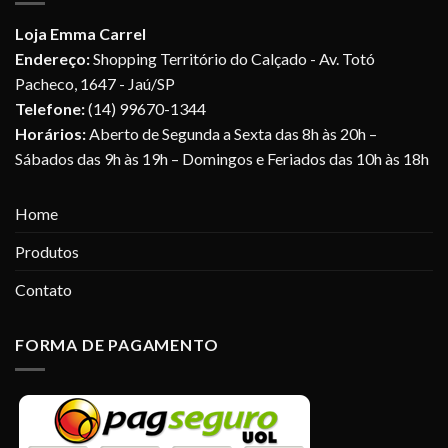
Loja Emma Carrel
Endereço:
Shopping Território do Calçado - Av. Totó
Pacheco, 1647 - Jaú/SP
Telefone:
(14) 99670-1344
Horários:
Aberto de Segunda a Sexta das 8h às 20h –
Sábados das 9h às 19h – Domingos e Feriados das 10h às 18h
Home
Produtos
Contato
FORMA DE PAGAMENTO