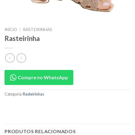
INÍCIO
/
RASTEIRINHAS
Rasteirinha
Compre no WhatsApp
Categoria:
Rasteirinhas
PRODUTOS RELACIONADOS