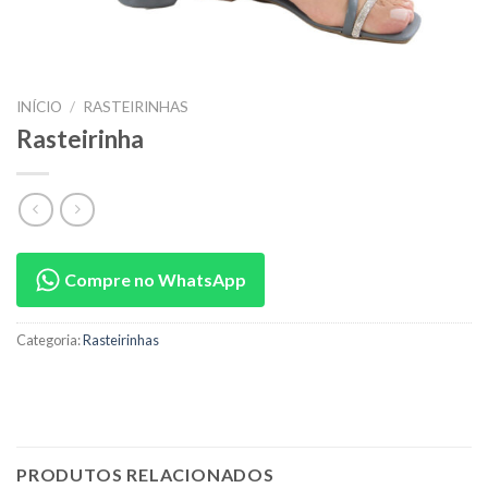
INÍCIO
/
RASTEIRINHAS
Rasteirinha
Compre no WhatsApp
Categoria:
Rasteirinhas
PRODUTOS RELACIONADOS