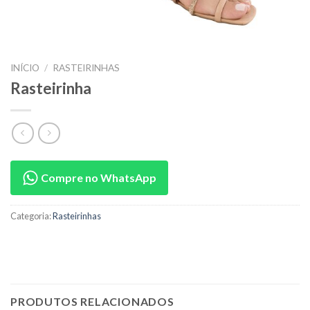
INÍCIO
/
RASTEIRINHAS
Rasteirinha
Compre no WhatsApp
Categoria:
Rasteirinhas
PRODUTOS RELACIONADOS