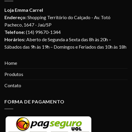
Loja Emma Carrel
Endereço:
Shopping Território do Calçado - Av. Totó
Pacheco, 1647 - Jaú/SP
Telefone:
(14) 99670-1344
Horários:
Aberto de Segunda a Sexta das 8h às 20h –
Sábados das 9h às 19h – Domingos e Feriados das 10h às 18h
Home
Produtos
Contato
FORMA DE PAGAMENTO