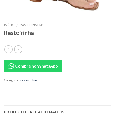
INÍCIO
/
RASTEIRINHAS
Rasteirinha
Compre no WhatsApp
Categoria:
Rasteirinhas
PRODUTOS RELACIONADOS