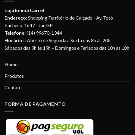
Loja Emma Carrel
Endereço:
Shopping Território do Calçado - Av. Totó
Pacheco, 1647 - Jaú/SP
Telefone:
(14) 99670-1344
Horários:
Aberto de Segunda a Sexta das 8h às 20h –
Sábados das 9h às 19h – Domingos e Feriados das 10h às 18h
Home
Produtos
Contato
FORMA DE PAGAMENTO