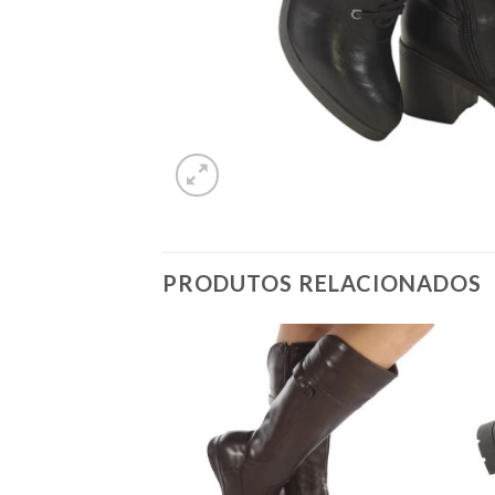
PRODUTOS RELACIONADOS