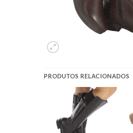
PRODUTOS RELACIONADOS