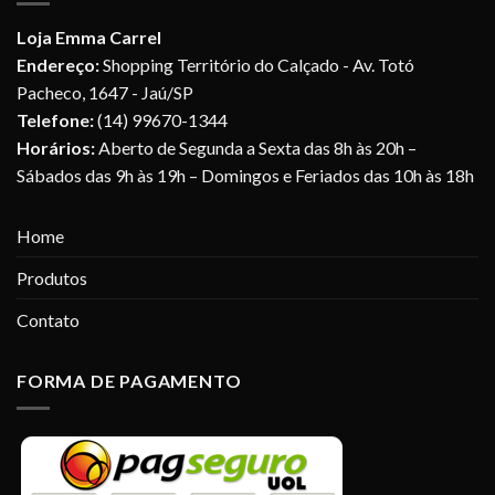
Loja Emma Carrel
Endereço:
Shopping Território do Calçado - Av. Totó
Pacheco, 1647 - Jaú/SP
Telefone:
(14) 99670-1344
Horários:
Aberto de Segunda a Sexta das 8h às 20h –
Sábados das 9h às 19h – Domingos e Feriados das 10h às 18h
Home
Produtos
Contato
FORMA DE PAGAMENTO