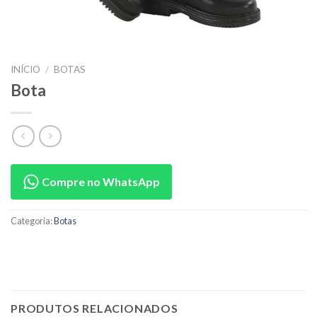
INÍCIO
/
BOTAS
Bota
Compre no WhatsApp
Categoria:
Botas
PRODUTOS RELACIONADOS