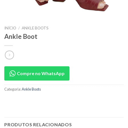
INÍCIO
/
ANKLE BOOTS
Ankle Boot
Compre no WhatsApp
Categoria:
Ankle Boots
PRODUTOS RELACIONADOS