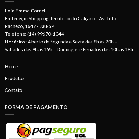
Loja Emma Carrel
Endereço:
Shopping Território do Calçado - Av. Totó
Pacheco, 1647 - Jaú/SP
Telefone:
(14) 99670-1344
Horários:
Aberto de Segunda a Sexta das 8h às 20h –
Sábados das 9h às 19h – Domingos e Feriados das 10h às 18h
Home
Produtos
Contato
FORMA DE PAGAMENTO