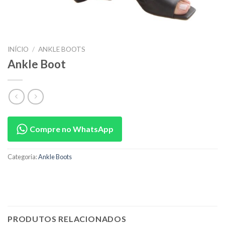
INÍCIO
/
ANKLE BOOTS
Ankle Boot
Compre no WhatsApp
Categoria:
Ankle Boots
PRODUTOS RELACIONADOS