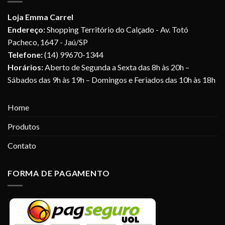
Loja Emma Carrel
Endereço:
Shopping Território do Calçado - Av. Totó
Pacheco, 1647 - Jaú/SP
Telefone:
(14) 99670-1344
Horários:
Aberto de Segunda a Sexta das 8h às 20h –
Sábados das 9h às 19h – Domingos e Feriados das 10h às 18h
Home
Produtos
Contato
FORMA DE PAGAMENTO