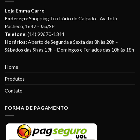
Loja Emma Carrel
Endereço:
Shopping Território do Calçado - Av. Totó
Pacheco, 1647 - Jaú/SP
Telefone:
(14) 99670-1344
Horários:
Aberto de Segunda a Sexta das 8h às 20h –
Sábados das 9h às 19h – Domingos e Feriados das 10h às 18h
Home
Produtos
Contato
FORMA DE PAGAMENTO