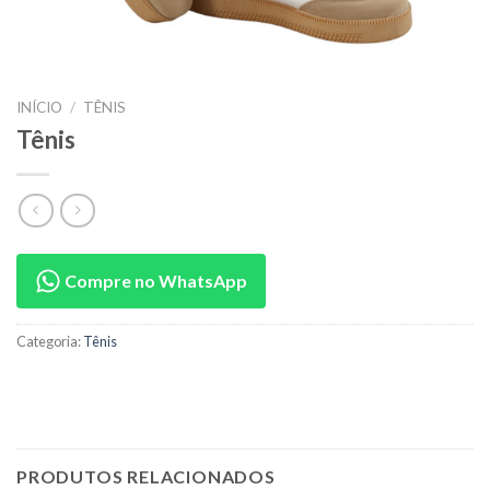
INÍCIO
/
TÊNIS
Tênis
Compre no WhatsApp
Categoria:
Tênis
PRODUTOS RELACIONADOS