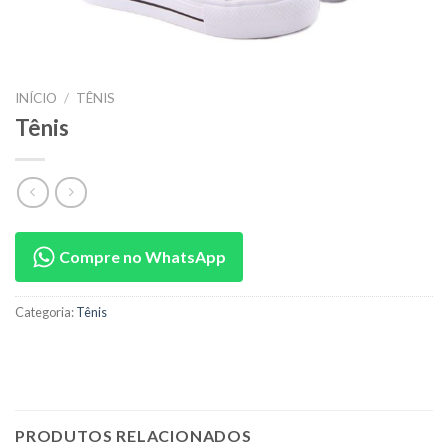
INÍCIO
/
TÊNIS
Tênis
Compre no WhatsApp
Categoria:
Tênis
PRODUTOS RELACIONADOS