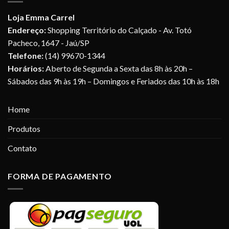
Loja Emma Carrel
Endereço:
Shopping Território do Calçado - Av. Totó
Pacheco, 1647 - Jaú/SP
Telefone:
(14) 99670-1344
Horários:
Aberto de Segunda a Sexta das 8h às 20h –
Sábados das 9h às 19h – Domingos e Feriados das 10h às 18h
Home
Produtos
Contato
FORMA DE PAGAMENTO