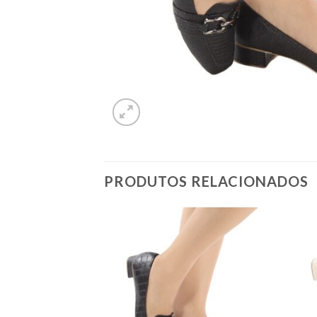
PRODUTOS RELACIONADOS