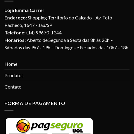
Loja Emma Carrel
Endereço:
Shopping Território do Calçado - Av. Totó
Pacheco, 1647 - Jaú/SP
Telefone:
(14) 99670-1344
Horários:
Aberto de Segunda a Sexta das 8h às 20h –
Sábados das 9h às 19h – Domingos e Feriados das 10h às 18h
Home
Produtos
Contato
FORMA DE PAGAMENTO