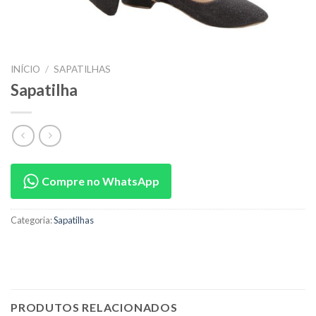
INÍCIO
/
SAPATILHAS
Sapatilha
Compre no WhatsApp
Categoria:
Sapatilhas
PRODUTOS RELACIONADOS