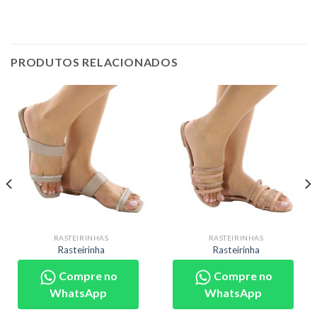
PRODUTOS RELACIONADOS
RASTEIRINHAS
RASTEIRINHAS
Rasteirinha
Rasteirinha
Compre no
Compre no
WhatsApp
WhatsApp