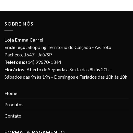
SOBRE NÓS
Loja Emma Carrel
Endereço:
Shopping Território do Calçado - Av. Totó
Pacheco, 1647 - Jaú/SP
Telefone:
(14) 99670-1344
Horários:
Aberto de Segunda a Sexta das 8h às 20h –
Sábados das 9h às 19h – Domingos e Feriados das 10h às 18h
Home
Produtos
Contato
FORMA DE PAGAMENTO