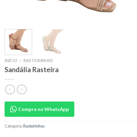
INÍCIO
/
RASTEIRINHAS
Sandália Rasteira
Compre no WhatsApp
Categoria:
Rasteirinhas