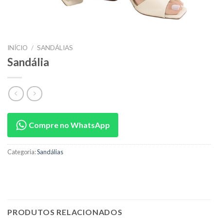
INÍCIO
/
SANDÁLIAS
Sandália
Compre no WhatsApp
Categoria:
Sandálias
PRODUTOS RELACIONADOS