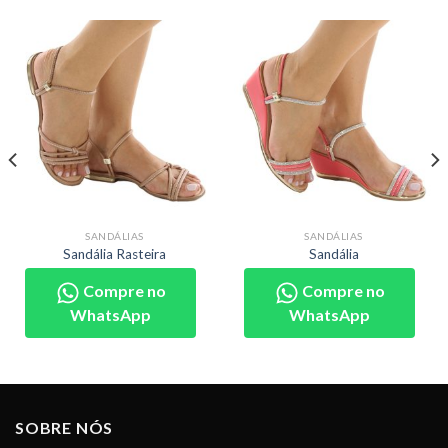
SANDÁLIAS
SANDÁLIAS
Sandália Rasteira
Sandália
Compre no
Compre no
WhatsApp
WhatsApp
SOBRE NÓS