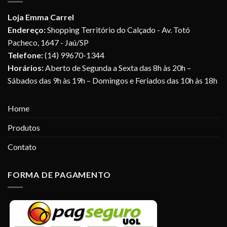
Loja Emma Carrel
Endereço:
Shopping Território do Calçado - Av. Totó
Pacheco, 1647 - Jaú/SP
Telefone:
(14) 99670-1344
Horários:
Aberto de Segunda a Sexta das 8h às 20h –
Sábados das 9h às 19h – Domingos e Feriados das 10h às 18h
Home
Produtos
Contato
FORMA DE PAGAMENTO