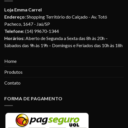
Loja Emma Carrel
Endereço:
Shopping Território do Calçado - Av. Totó
Pacheco, 1647 - Jaú/SP
Telefone:
(14) 99670-1344
Horários:
Aberto de Segunda a Sexta das 8h às 20h –
Sábados das 9h às 19h – Domingos e Feriados das 10h às 18h
Home
Produtos
Contato
FORMA DE PAGAMENTO