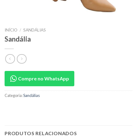
INÍCIO
/
SANDÁLIAS
Sandália
Compre no WhatsApp
Categoria:
Sandálias
PRODUTOS RELACIONADOS