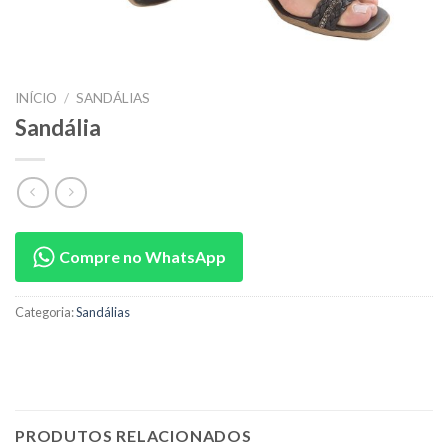
INÍCIO
/
SANDÁLIAS
Sandália
Compre no WhatsApp
Categoria:
Sandálias
PRODUTOS RELACIONADOS