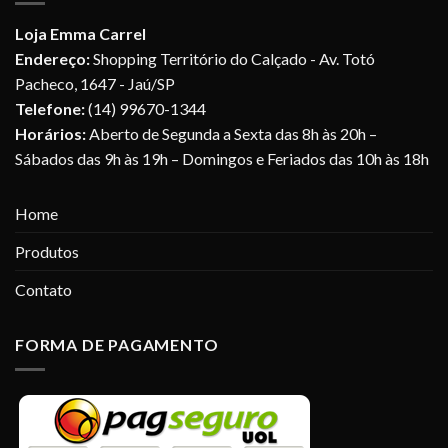
Loja Emma Carrel
Endereço:
Shopping Território do Calçado - Av. Totó
Pacheco, 1647 - Jaú/SP
Telefone:
(14) 99670-1344
Horários:
Aberto de Segunda a Sexta das 8h às 20h –
Sábados das 9h às 19h – Domingos e Feriados das 10h às 18h
Home
Produtos
Contato
FORMA DE PAGAMENTO