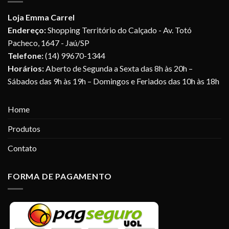
Loja Emma Carrel
Endereço:
Shopping Território do Calçado - Av. Totó
Pacheco, 1647 - Jaú/SP
Telefone:
(14) 99670-1344
Horários:
Aberto de Segunda a Sexta das 8h às 20h –
Sábados das 9h às 19h – Domingos e Feriados das 10h às 18h
Home
Produtos
Contato
FORMA DE PAGAMENTO