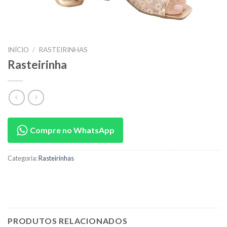
INÍCIO
/
RASTEIRINHAS
Rasteirinha
Compre no WhatsApp
Categoria:
Rasteirinhas
PRODUTOS RELACIONADOS