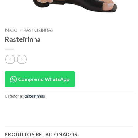
INÍCIO
/
RASTEIRINHAS
Rasteirinha
Compre no WhatsApp
Categoria:
Rasteirinhas
PRODUTOS RELACIONADOS