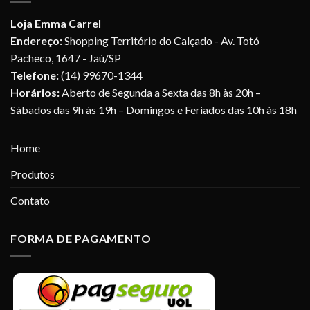
Loja Emma Carrel
Endereço:
Shopping Território do Calçado - Av. Totó
Pacheco, 1647 - Jaú/SP
Telefone:
(14) 99670-1344
Horários:
Aberto de Segunda a Sexta das 8h às 20h –
Sábados das 9h às 19h – Domingos e Feriados das 10h às 18h
Home
Produtos
Contato
FORMA DE PAGAMENTO