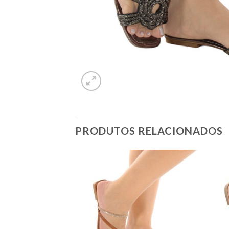
PRODUTOS RELACIONADOS