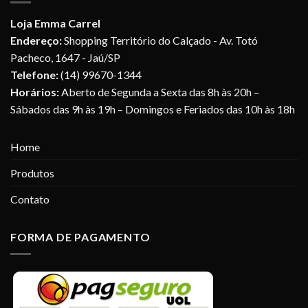
Loja Emma Carrel
Endereço:
Shopping Território do Calçado - Av. Totó
Pacheco, 1647 - Jaú/SP
Telefone:
(14) 99670-1344
Horários:
Aberto de Segunda a Sexta das 8h às 20h –
Sábados das 9h às 19h – Domingos e Feriados das 10h às 18h
Home
Produtos
Contato
FORMA DE PAGAMENTO