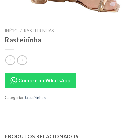
INÍCIO
/
RASTEIRINHAS
Rasteirinha
Compre no WhatsApp
Categoria:
Rasteirinhas
PRODUTOS RELACIONADOS