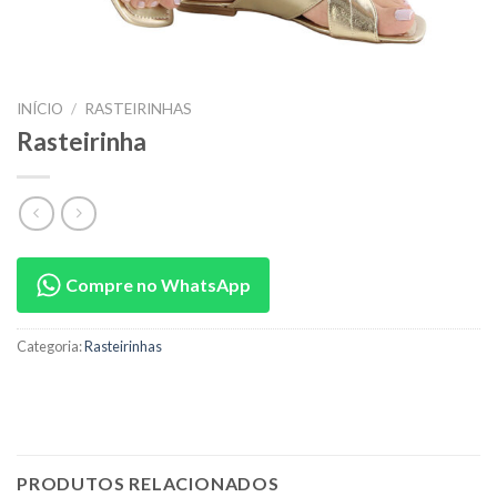
INÍCIO
/
RASTEIRINHAS
Rasteirinha
Compre no WhatsApp
Categoria:
Rasteirinhas
PRODUTOS RELACIONADOS