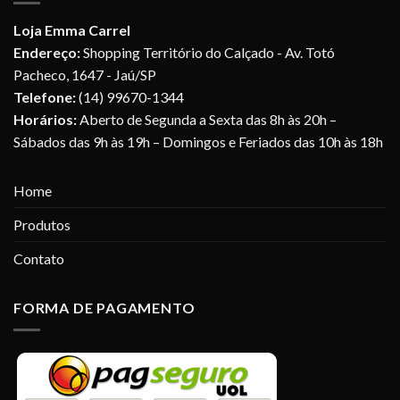
Loja Emma Carrel
Endereço:
Shopping Território do Calçado - Av. Totó
Pacheco, 1647 - Jaú/SP
Telefone:
(14) 99670-1344
Horários:
Aberto de Segunda a Sexta das 8h às 20h –
Sábados das 9h às 19h – Domingos e Feriados das 10h às 18h
Home
Produtos
Contato
FORMA DE PAGAMENTO