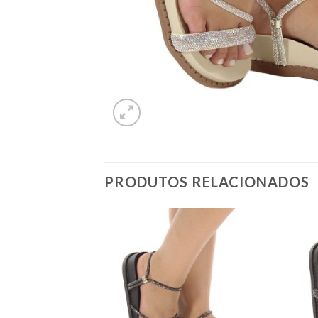
PRODUTOS RELACIONADOS