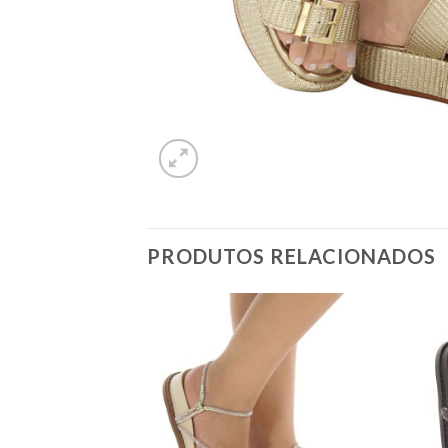
PRODUTOS RELACIONADOS