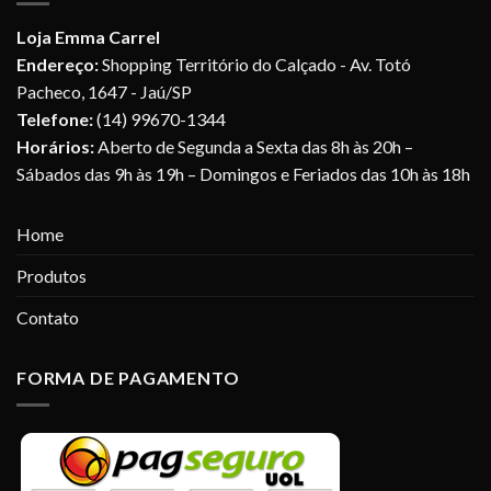
Loja Emma Carrel
Endereço:
Shopping Território do Calçado - Av. Totó
Pacheco, 1647 - Jaú/SP
Telefone:
(14) 99670-1344
Horários:
Aberto de Segunda a Sexta das 8h às 20h –
Sábados das 9h às 19h – Domingos e Feriados das 10h às 18h
Home
Produtos
Contato
FORMA DE PAGAMENTO