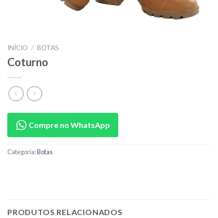
INÍCIO
/
BOTAS
Coturno
Compre no WhatsApp
Categoria:
Botas
PRODUTOS RELACIONADOS