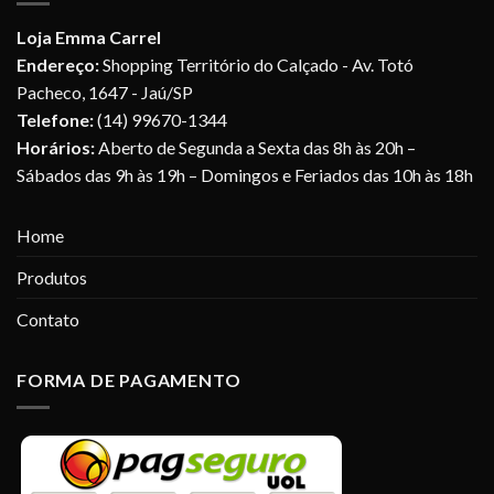
Loja Emma Carrel
Endereço:
Shopping Território do Calçado - Av. Totó
Pacheco, 1647 - Jaú/SP
Telefone:
(14) 99670-1344
Horários:
Aberto de Segunda a Sexta das 8h às 20h –
Sábados das 9h às 19h – Domingos e Feriados das 10h às 18h
Home
Produtos
Contato
FORMA DE PAGAMENTO