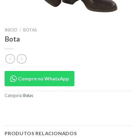
INÍCIO
/
BOTAS
Bota
Compre no WhatsApp
Categoria:
Botas
PRODUTOS RELACIONADOS